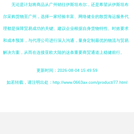
无论是计划将商品从广州销往伊斯坦布尔，还是希望从伊斯坦布
尔采购货物至广州，选择一家经验丰富、网络健全的散货海运服务代
理都是保障贸易成功的关键。建议企业根据自身货物特性、时效要求
和成本预算，与代理公司进行深入沟通，量身定制最优的物流与贸易
解决方案，从而在连接亚欧大陆的这条重要商贸通道上稳健前行。
更新时间：2026-08-04 15:49:59
如若转载，请注明出处：http://www.0663ax.com/product/77.html