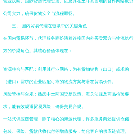
营业执照、国际货运代理资质、以及其在土耳其当地的合作网络或分
公司实力，确保货物安全与流程顺畅。
三、 国内贸易代理在链条中的关键角色
在国内贸易环节，代理服务商扮演着连接国内外买卖双方与物流执行
方的桥梁角色。其核心价值体现在：
资源整合与匹配：利用其行业网络，为有货物销售（出口）或求购
（进口）需求的企业匹配可靠的物流方案与潜在贸易伙伴。
风险管控与合规：熟悉中土两国贸易政策、海关法规及商品检验要
求，能有效规避贸易风险，确保交易合规。
一站式供应链管理：除了核心的海运代理，许多服务商还提供仓储、
包装、保险、货款代收代付等增值服务，简化客户的供应链管理。