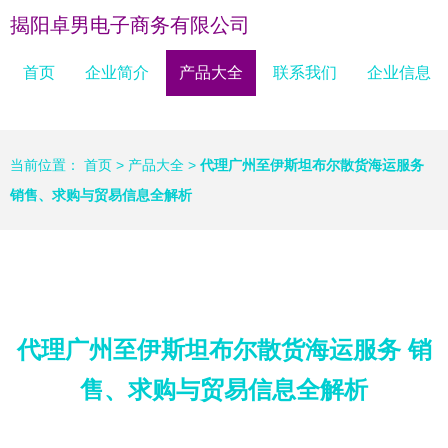
揭阳卓男电子商务有限公司
首页
企业简介
产品大全
联系我们
企业信息
当前位置：
首页
>
产品大全
>
代理广州至伊斯坦布尔散货海运服务
销售、求购与贸易信息全解析
代理广州至伊斯坦布尔散货海运服务 销
售、求购与贸易信息全解析