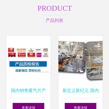
PRODUCT
产品列表
国内销售暖气片产
新定义新纪元 国内
品检测报告办理指
首个定制化汽车科
查看详情
查看详情