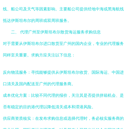
线、船公司及天气等因素影响。主要船公司提供经地中海或黑海航线
抵达伊斯坦布尔的周班或双周班服务。
二、 代理广州至伊斯坦布尔散货海运服务求购信息
对于需要从伊斯坦布尔进口散货至广州的国内企业，专业的代理服务
同样至关重要。求购方应关注以下信息：
反向物流服务：寻找能够提供从伊斯坦布尔收货、国际海运、中国进
口清关及国内配送至广州的代理服务商。
成本优化方案：比较不同代理的报价，关注其是否提供拼箱机会、是
否有稳定的目的港代理以降低清关成本和滞港风险。
供应商资质核实：在发布求购信息或选择代理时，务必核实服务商的