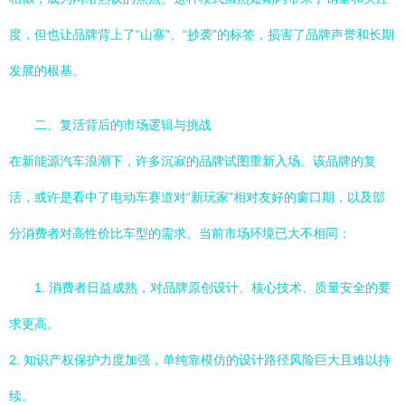
度，但也让品牌背上了“山寨”、“抄袭”的标签，损害了品牌声誉和长期
发展的根基。
二、复活背后的市场逻辑与挑战
在新能源汽车浪潮下，许多沉寂的品牌试图重新入场。该品牌的复
活，或许是看中了电动车赛道对“新玩家”相对友好的窗口期，以及部
分消费者对高性价比车型的需求。当前市场环境已大不相同：
1. 消费者日益成熟，对品牌原创设计、核心技术、质量安全的要
求更高。
2. 知识产权保护力度加强，单纯靠模仿的设计路径风险巨大且难以持
续。