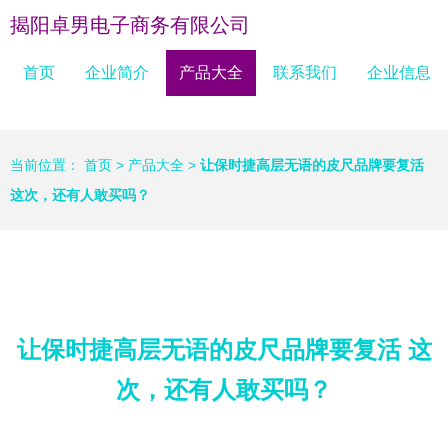
揭阳卓男电子商务有限公司
首页
企业简介
产品大全
联系我们
企业信息
当前位置：
首页
>
产品大全
>
让保时捷高层无语的皮尺品牌要复活
这次，还有人敢买吗？
让保时捷高层无语的皮尺品牌要复活 这
次，还有人敢买吗？