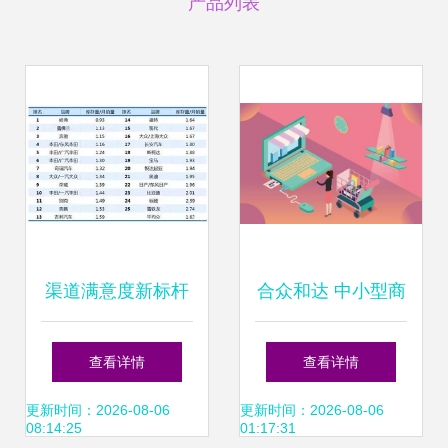
产品列表
渠道满意度新标杆
合众和达 中小型商
国内贸易代理视角
家如何科学进口好
查看详情
查看详情
下的哈弗独赢现象
产品——破解价
更新时间：2026-08-06
更新时间：2026-08-06
08:14:25
01:17:31