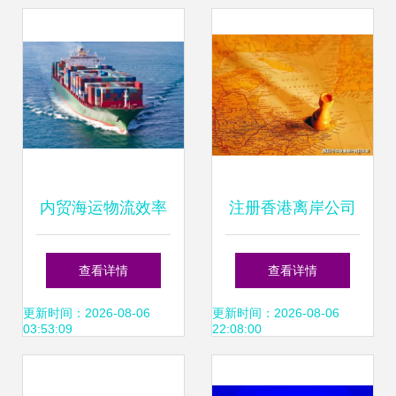
格、品质与效率的
进货密码
内贸海运物流效率
注册香港离岸公司
来源与全链条服务
与内地贸易公司的
查看详情
查看详情
解析
区别及离岸公司在
更新时间：2026-08-06
更新时间：2026-08-06
03:53:09
22:08:00
外贸中的作用