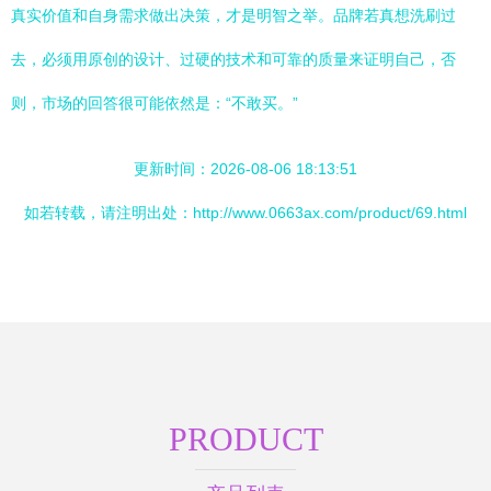
真实价值和自身需求做出决策，才是明智之举。品牌若真想洗刷过
去，必须用原创的设计、过硬的技术和可靠的质量来证明自己，否
则，市场的回答很可能依然是：“不敢买。”
更新时间：2026-08-06 18:13:51
如若转载，请注明出处：http://www.0663ax.com/product/69.html
PRODUCT