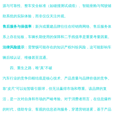
源与可靠性、整车安全标准（如碰撞测试成绩）、智能座舱与驾驶辅
助系统的实际体验，而非仅仅关注外观。
售后服务与保值率
：新兴或重建品牌往往在经销商网络、售后服务体
系上存在短板，车辆长期使用的保障和二手残值率是重要考量因素。
法律风险提示
：需警惕可能存在的知识产权纠纷风险，这可能影响车
辆后续认证、维修甚至流通。
四、重生之路，唯“真”不破
汽车行业的竞争归根结底是核心技术、产品质量与品牌价值的竞争。
靠“皮尺”可以短暂吸引眼球，但无法赢得市场和尊重。该品牌的复
活，是一次对自身和市场的严峻考验。对于消费者而言，在信息爆炸
的时代，借助专业、客观的信息咨询服务，穿透营销迷雾，基于产品