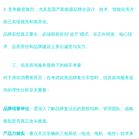
3. 竞争极度激烈，尤其是国产新能源品牌在设计、技术、智能化等方
面已实现领先和差异化。
品牌若想真正重生，必须彻底告别“皮尺”模式，在正向研发、核心技
术、品质管控和品牌建设上拿出诚意与实力。
三、信息咨询服务视角下的购车考量
对于潜在消费者而言，在考虑此类品牌复出车型时，信息咨询服务提
供的理性分析至关重要：
品牌信誉评估
：需深入了解品牌复活后的股权结构、管理团队、战略
规划是否真正改头换面。
产品力核实
：重点关注车辆的三电系统（电池、电机、电控）技术来